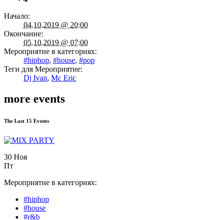
Начало:
04.10.2019 @ 20:00
Окончание:
05.10.2019 @ 07:00
Мероприятие в категориях:
#hiphop
,
#house
,
#pop
Теги для Мероприятие:
Dj Ivan
,
Mc Eric
more events
The Last 15 Events
30 Ноя
Пт
Мероприятие в категориях:
#hiphop
#house
#r&b