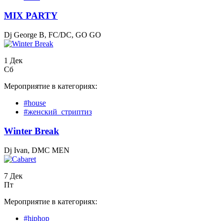
MIX PARTY
Dj George B, FC/DC, GO GO
1 Дек
Сб
Мероприятие в категориях:
#house
#женский_стриптиз
Winter Break
Dj Ivan, DMC MEN
7 Дек
Пт
Мероприятие в категориях:
#hiphop