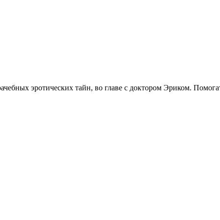
чебных эротических тайн, во главе с доктором Эриком. Помогат