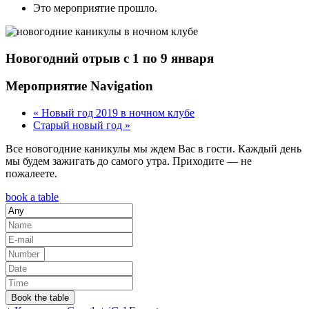
Это мероприятие прошло.
Новогодний отрыв с 1 по 9 января
Мероприятие Navigation
«
Новый год 2019 в ночном клубе
Старый новый год
»
Все новогодние каникулы мы ждем Вас в гости. Каждый день
мы будем зажигать до самого утра. Приходите — не
пожалеете.
book a table
Book the table